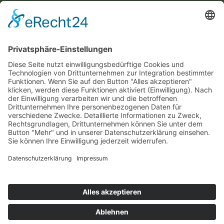
Disclaimer
Datenschutzerklärung
UNSERE
ZERTIFIKATE