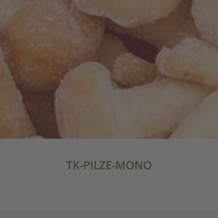
TK-PILZE-MONO