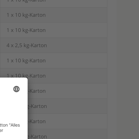
1 x 10 kg-Karton
1 x 10 kg-Karton
4 x 2,5 kg-Karton
1 x 10 kg-Karton
1 x 10 kg-Karton
1 x 10 kg-Karton
4 x 2,5 kg-Karton
1 x 10 kg-Karton
4 x 2,5 kg-Karton