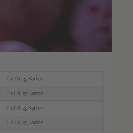
1 x 10 kg-Karton
1 x1 0 kg-Karton
1 x1 0 kg-Karton
1 x 10 kg-Karton