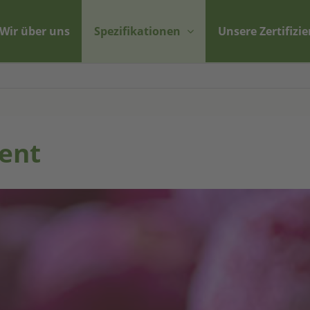
Wir über uns
Spezifikationen
Unsere Zertifizi
ent