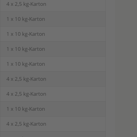
4 x 2,5 kg-Karton
1 x 10 kg-Karton
1 x 10 kg-Karton
1 x 10 kg-Karton
1 x 10 kg-Karton
4 x 2,5 kg-Karton
4 x 2,5 kg-Karton
1 x 10 kg-Karton
4 x 2,5 kg-Karton