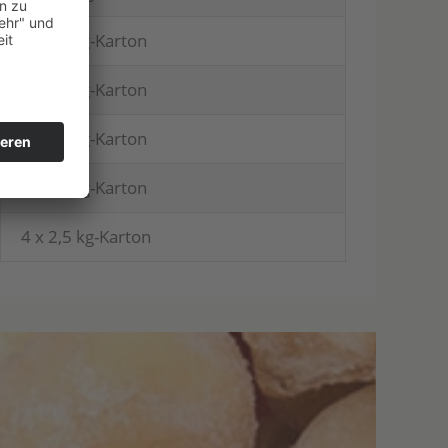
1 x 10 kg-Karton
1 x 10 kg-Karton
1 x 10 kg-Karton
1 x 10 kg-Karton
4 x 2,5 kg-Karton