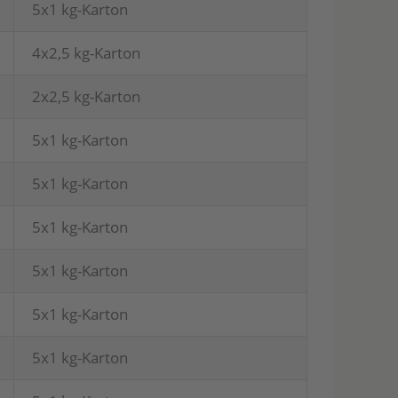
5x1 kg-Kar­ton
4x2,5 kg-Kar­ton
2x2,5 kg-Kar­ton
5x1 kg-Kar­ton
5x1 kg-Kar­ton
5x1 kg-Kar­ton
5x1 kg-Kar­ton
5x1 kg-Kar­ton
5x1 kg-Kar­ton