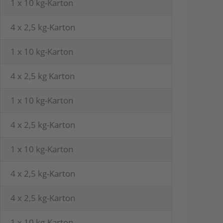
1 x 10 kg-Karton
4 x 2,5 kg-Karton
1 x 10 kg-Karton
4 x 2,5 kg Karton
1 x 10 kg-Karton
4 x 2,5 kg-Karton
1 x 10 kg-Karton
4 x 2,5 kg-Karton
4 x 2,5 kg-Karton
1 x 10 kg-Karton