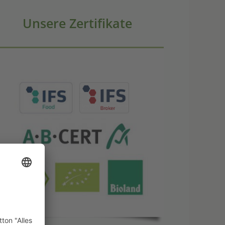
Unsere Zertifikate