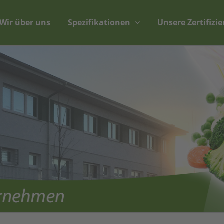
Wir über uns
Spezifikationen
Unsere Zertifizi