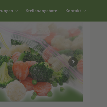
erungen
Stellenangebote
Kontakt