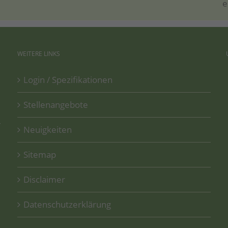
e
WEITERE
LINKS
Login / Spezifikationen
Stellenangebote
­
Neuigkeiten
Sitemap
Disclaimer
Datenschutzerklärung